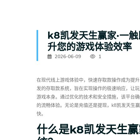
k8凯发天生赢家·一
升您的游戏体验效率
2026-06-09
1
在现代线上游戏体验中，快速存取款操作成为提升
发的存取款系统，旨在实现操作的极速响应，让玩
游戏本身。通过优化的技术和安全措施，该平台确
的流畅体验。无论是充值还是提现，k8凯发天生
快。
什么是k8凯发天生赢