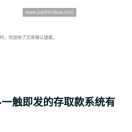
时，也加快了交易确认速度。
·一触即发的存取款系统有