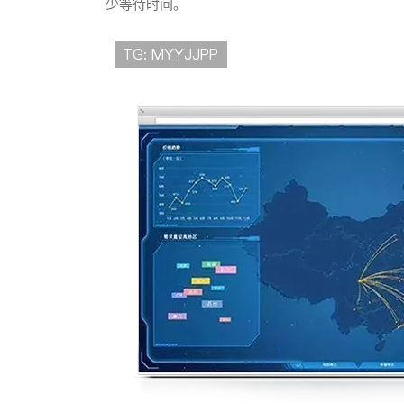
少等待时间。