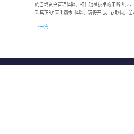
的游戏资金管理体验。相信随着技术的不断进步，
到真正的“天生赢家”体验。玩得开心，存取快，游
下一篇