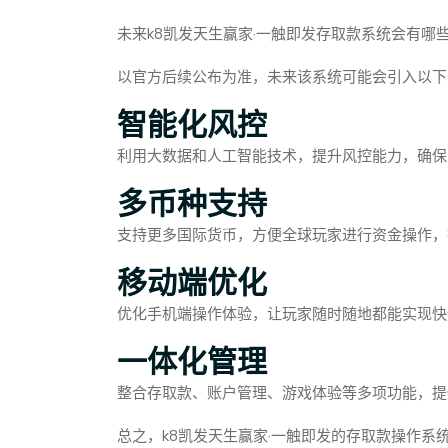
未来k8凯发天生赢家·一触即发存取款系统会有哪
以官方后续公布为准，未来该系统可能会引入以下
智能化风控
利用大数据和人工智能技术，提升风控能力，确保
多币种支持
支持更多国际货币，方便全球玩家进行资金操作，
移动端优化
优化手机端操作体验，让玩家随时随地都能实现快
一体化管理
整合存取款、账户管理、游戏体验等多项功能，提
总之，k8凯发天生赢家·一触即发的存取款操作