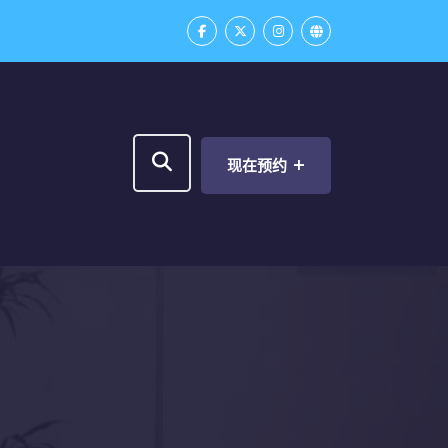
+
现在预约