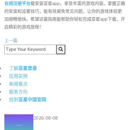
在线注册平台
载安装亚星app，享受丰富的游戏内容。掌握正确
的安装和设置技巧，能有效避免常见问题，让你的游戏体验更
加顺畅愉快。希望这篇指南能帮助你轻松完成亚星app下载，开
启精彩的游戏旅程！
上一篇
导航
了解
亚星登录
应用实例
新闻看点
服务方向
找到
亚星中国官网
热门资讯
2026-08-08
亚星游戏登录入口888最新官