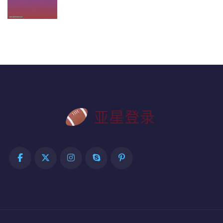
亚星手机版官网官方入口入口
地址，快速访问官网获取最新
资讯与服务支持