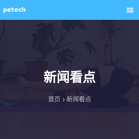
新闻看点
首页
新闻看点