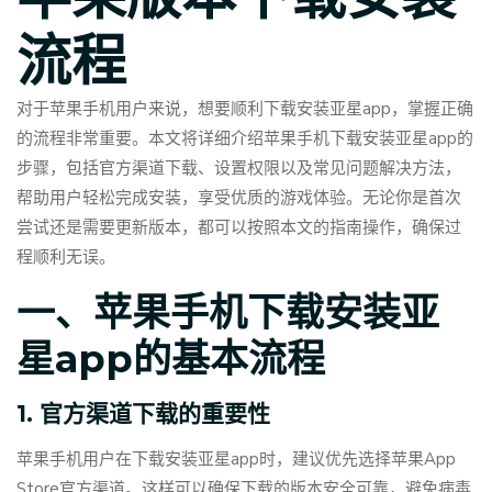
流程
对于苹果手机用户来说，想要顺利下载安装亚星app，掌握正确
的流程非常重要。本文将详细介绍苹果手机下载安装亚星app的
步骤，包括官方渠道下载、设置权限以及常见问题解决方法，
帮助用户轻松完成安装，享受优质的游戏体验。无论你是首次
尝试还是需要更新版本，都可以按照本文的指南操作，确保过
程顺利无误。
一、苹果手机下载安装亚
星app的基本流程
1. 官方渠道下载的重要性
苹果手机用户在下载安装亚星app时，建议优先选择苹果App
Store官方渠道。这样可以确保下载的版本安全可靠，避免病毒