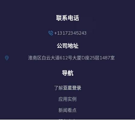
联系电话
+13172345243
公司地址
淮南区白云大道612号大厦D座25层1487室
导航
了解
亚星登录
应用实例
新闻看点
服务方向
找到
亚星中国官网