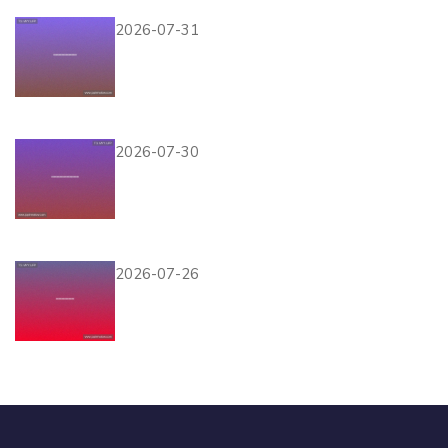
各种疑问
2026-07-31
亚星旗舰厅最新优惠活动时间
安排，抓住每一次赢取奖励的
机会
2026-07-30
亚星手机版官网官方入口入口
地址，快速访问官网获取最新
资讯与服务支持
2026-07-26
亚星客车历任厂长的详细介绍
与领导团队变迁分析