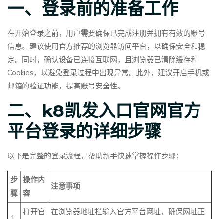
一、登录前的准备工作
在开始登录之前，用户需要确保已完成注册并拥有有效的账号
信息。建议使用官方推荐的浏览器访问平台，以确保安全和稳
定。同时，确认设备已连接互联网，且浏览器已清除缓存和
Cookies，以避免登录过程中出现异常。此外，建议开启手机或
邮箱的验证功能，提高账号安全性。
二、k8凯发入口官网官方
平台登录的详细步骤
以下是完整的登录流程，帮助新手快速掌握操作步骤：
步
操作内
注意事项
骤
容
打开官
在浏览器地址栏输入官方平台网址，确保网址正
1