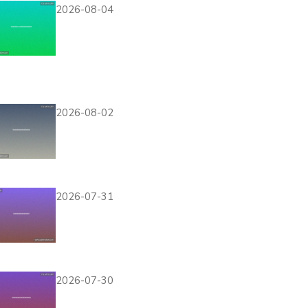
2026-08-04
亚星游戏官方网站入口
手机app下载多平台兼
容，支持安卓和苹果设备同步体
验
2026-08-02
亚星正规网址常见问题
解答，解决用户在访问
过程中遇到的各种疑问
2026-07-31
亚星旗舰厅最新优惠活
动时间安排，抓住每一
次赢取奖励的机会
2026-07-30
亚星手机版官网官方入