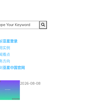
导航
解
亚星登录
用实例
闻看点
务方向
到
亚星中国官网
热门资讯
2026-08-08
亚星游戏登录入口888
最新官方入口地址及安
全登录指南