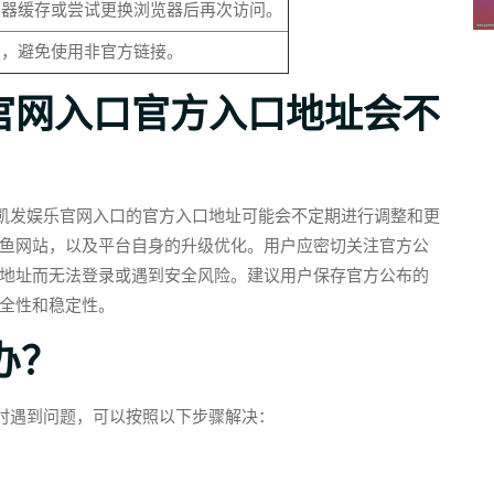
览器缓存或尝试更换浏览器后再次访问。
助，避免使用非官方链接。
乐官网入口官方入口地址会不
8凯发娱乐官网入口的官方入口地址可能会不定期进行调整和更
鱼网站，以及平台自身的升级优化。用户应密切关注官方公
地址而无法登录或遇到安全风险。建议用户保存官方公布的
全性和稳定性。
办？
口时遇到问题，可以按照以下步骤解决：