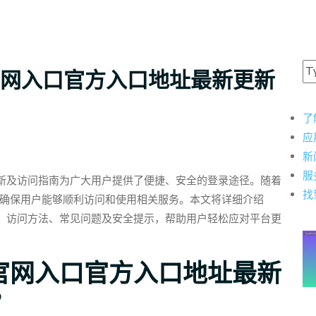
乐官网入口官方入口地址最新更新
了
应
新
服
更新及访问指南为广大用户提供了便捷、安全的登录途径。随着
找
确保用户能够顺利访问和使用相关服务。本文将详细介绍
址、访问方法、常见问题及安全提示，帮助用户轻松应对平台更
乐官网入口官方入口地址最新
？