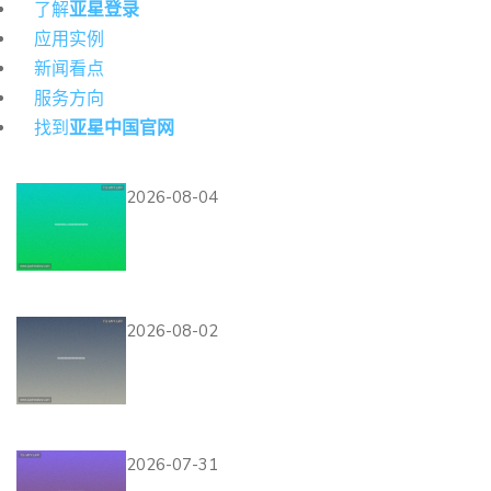
了解
亚星登录
应用实例
新闻看点
服务方向
找到
亚星中国官网
热门资讯
2026-08-04
亚星游戏官方网站入口手机
app下载多平台兼容，支持安
卓和苹果设备同步体验
2026-08-02
亚星正规网址常见问题解答，
解决用户在访问过程中遇到的
各种疑问
2026-07-31