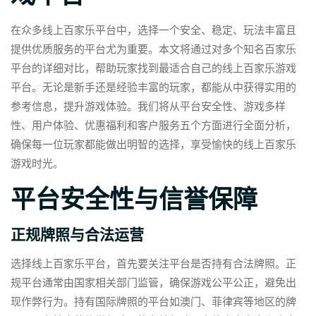
在众多线上百家乐平台中，选择一个安全、稳定、玩法丰富且
提供优质服务的平台尤为重要。本文将通过对多个知名百家乐
平台的详细对比，帮助玩家找到最适合自己的线上百家乐游戏
平台。无论是新手还是经验丰富的玩家，都能从中获得实用的
参考信息，提升游戏体验。我们将从平台安全性、游戏多样
性、用户体验、优惠福利和客户服务五个方面进行全面分析，
确保每一位玩家都能做出明智的选择，享受愉快的线上百家乐
游戏时光。
平台安全性与信誉保障
正规牌照与合法运营
选择线上百家乐平台，首先要关注平台是否持有合法牌照。正
规平台通常由国家相关部门监管，确保游戏公平公正，避免出
现作弊行为。持有国际牌照的平台如澳门、菲律宾等地区的牌