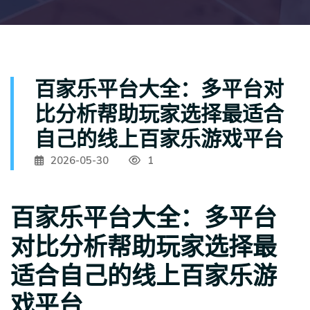
百家乐平台大全：多平台对
比分析帮助玩家选择最适合
自己的线上百家乐游戏平台
2026-05-30
1
百家乐平台大全：多平台
对比分析帮助玩家选择最
适合自己的线上百家乐游
戏平台