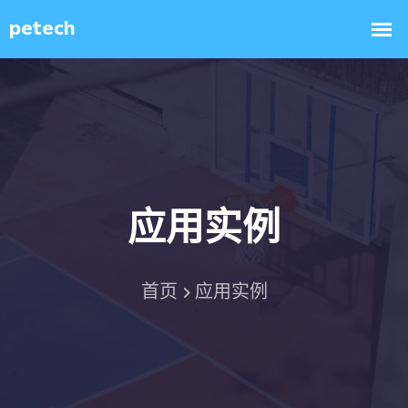
应用实例
首页
应用实例